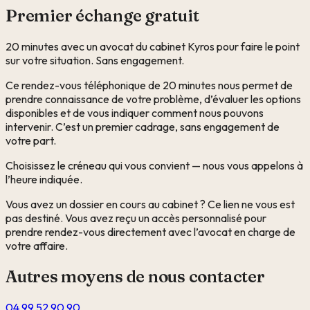
Premier échange gratuit
20 minutes avec un avocat du cabinet Kyros pour faire le point
sur votre situation. Sans engagement.
Ce rendez-vous téléphonique de 20 minutes nous permet de
prendre connaissance de votre problème, d’évaluer les options
disponibles et de vous indiquer comment nous pouvons
intervenir. C’est un premier cadrage, sans engagement de
votre part.
Choisissez le créneau qui vous convient — nous vous appelons à
l’heure indiquée.
Vous avez un dossier en cours au cabinet ? Ce lien ne vous est
pas destiné. Vous avez reçu un accès personnalisé pour
prendre rendez-vous directement avec l’avocat en charge de
votre affaire.
Autres moyens de nous contacter
04 99 52 90 90