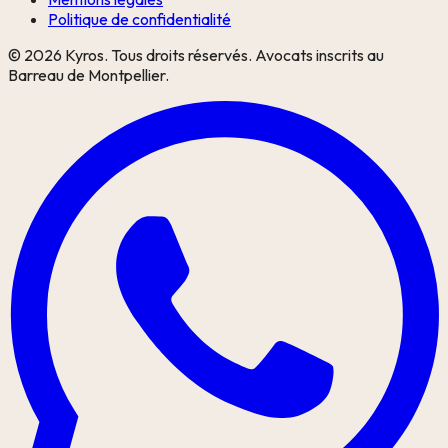
Politique de confidentialité
©
2026
Kyros. Tous droits réservés. Avocats inscrits au
Barreau de Montpellier.