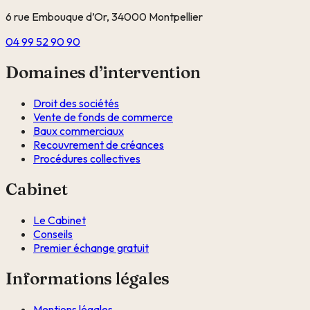
6 rue Embouque d’Or, 34000 Montpellier
04 99 52 90 90
Domaines d’intervention
Droit des sociétés
Vente de fonds de commerce
Baux commerciaux
Recouvrement de créances
Procédures collectives
Cabinet
Le Cabinet
Conseils
Premier échange gratuit
Informations légales
Mentions légales