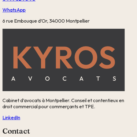
WhatsApp
6 rue Embouque d’Or, 34000 Montpellier
Cabinet d’avocats à Montpellier. Conseil et contentieux en
droit commercial pour commerçants et TPE.
LinkedIn
Contact