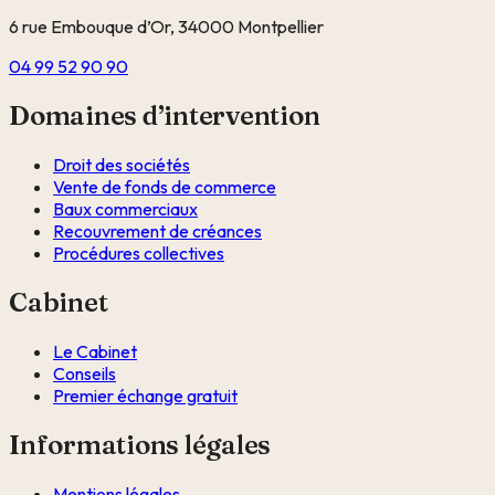
6 rue Embouque d’Or, 34000 Montpellier
04 99 52 90 90
Domaines d’intervention
Droit des sociétés
Vente de fonds de commerce
Baux commerciaux
Recouvrement de créances
Procédures collectives
Cabinet
Le Cabinet
Conseils
Premier échange gratuit
Informations légales
Mentions légales