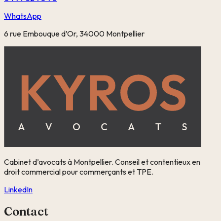
WhatsApp
6 rue Embouque d’Or, 34000 Montpellier
Cabinet d’avocats à Montpellier. Conseil et contentieux en
droit commercial pour commerçants et TPE.
LinkedIn
Contact