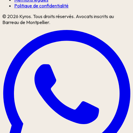
Politique de confidentialité
©
2026
Kyros. Tous droits réservés. Avocats inscrits au
Barreau de Montpellier.