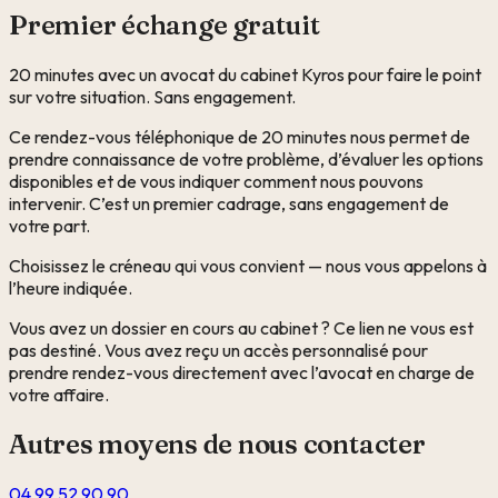
Premier échange gratuit
20 minutes avec un avocat du cabinet Kyros pour faire le point
sur votre situation. Sans engagement.
Ce rendez-vous téléphonique de 20 minutes nous permet de
prendre connaissance de votre problème, d’évaluer les options
disponibles et de vous indiquer comment nous pouvons
intervenir. C’est un premier cadrage, sans engagement de
votre part.
Choisissez le créneau qui vous convient — nous vous appelons à
l’heure indiquée.
Vous avez un dossier en cours au cabinet ? Ce lien ne vous est
pas destiné. Vous avez reçu un accès personnalisé pour
prendre rendez-vous directement avec l’avocat en charge de
votre affaire.
Autres moyens de nous contacter
04 99 52 90 90