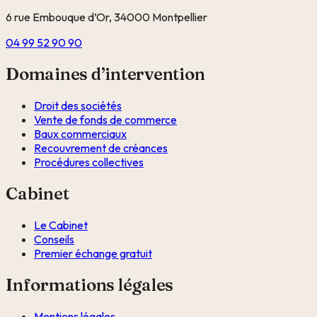
6 rue Embouque d’Or, 34000 Montpellier
04 99 52 90 90
Domaines d’intervention
Droit des sociétés
Vente de fonds de commerce
Baux commerciaux
Recouvrement de créances
Procédures collectives
Cabinet
Le Cabinet
Conseils
Premier échange gratuit
Informations légales
Mentions légales