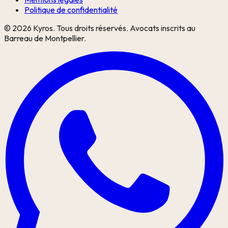
Politique de confidentialité
©
2026
Kyros. Tous droits réservés. Avocats inscrits au
Barreau de Montpellier.