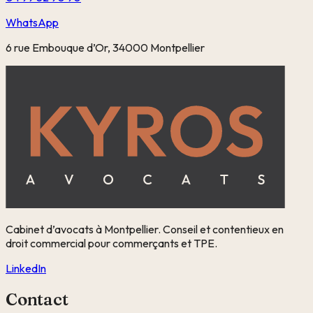
WhatsApp
6 rue Embouque d’Or, 34000 Montpellier
Cabinet d’avocats à Montpellier. Conseil et contentieux en
droit commercial pour commerçants et TPE.
LinkedIn
Contact