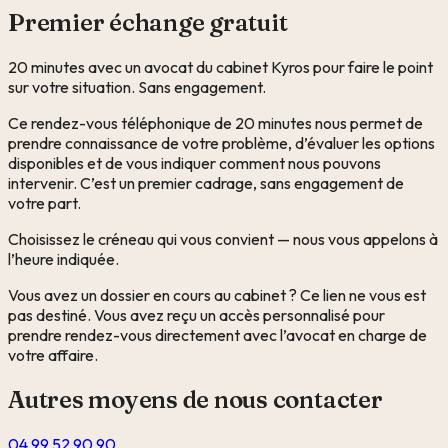
Premier échange gratuit
20 minutes avec un avocat du cabinet Kyros pour faire le point
sur votre situation. Sans engagement.
Ce rendez-vous téléphonique de 20 minutes nous permet de
prendre connaissance de votre problème, d’évaluer les options
disponibles et de vous indiquer comment nous pouvons
intervenir. C’est un premier cadrage, sans engagement de
votre part.
Choisissez le créneau qui vous convient — nous vous appelons à
l’heure indiquée.
Vous avez un dossier en cours au cabinet ? Ce lien ne vous est
pas destiné. Vous avez reçu un accès personnalisé pour
prendre rendez-vous directement avec l’avocat en charge de
votre affaire.
Autres moyens de nous contacter
04 99 52 90 90