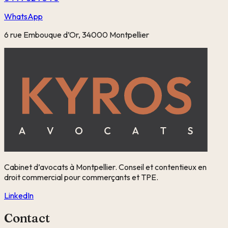
WhatsApp
6 rue Embouque d’Or, 34000 Montpellier
Cabinet d’avocats à Montpellier. Conseil et contentieux en
droit commercial pour commerçants et TPE.
LinkedIn
Contact