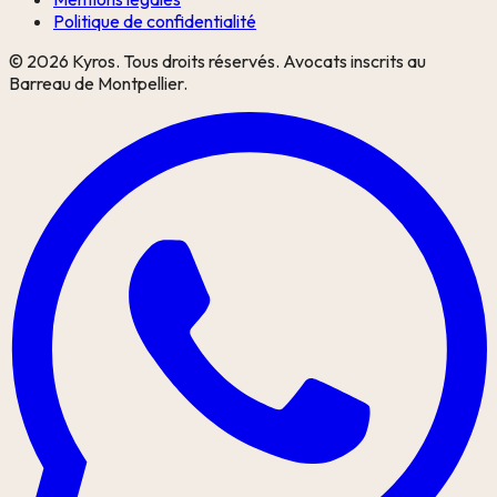
Politique de confidentialité
©
2026
Kyros. Tous droits réservés. Avocats inscrits au
Barreau de Montpellier.