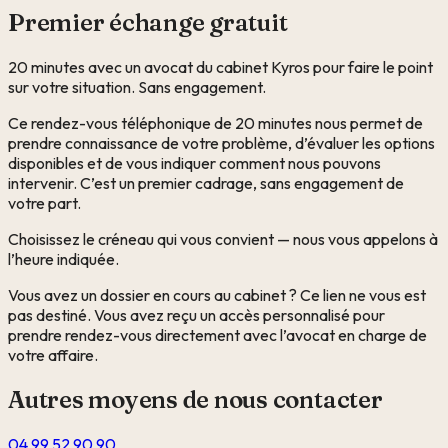
Premier échange gratuit
20 minutes avec un avocat du cabinet Kyros pour faire le point
sur votre situation. Sans engagement.
Ce rendez-vous téléphonique de 20 minutes nous permet de
prendre connaissance de votre problème, d’évaluer les options
disponibles et de vous indiquer comment nous pouvons
intervenir. C’est un premier cadrage, sans engagement de
votre part.
Choisissez le créneau qui vous convient — nous vous appelons à
l’heure indiquée.
Vous avez un dossier en cours au cabinet ? Ce lien ne vous est
pas destiné. Vous avez reçu un accès personnalisé pour
prendre rendez-vous directement avec l’avocat en charge de
votre affaire.
Autres moyens de nous contacter
04 99 52 90 90