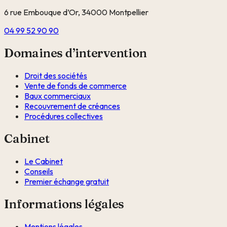
6 rue Embouque d’Or, 34000 Montpellier
04 99 52 90 90
Domaines d’intervention
Droit des sociétés
Vente de fonds de commerce
Baux commerciaux
Recouvrement de créances
Procédures collectives
Cabinet
Le Cabinet
Conseils
Premier échange gratuit
Informations légales
Mentions légales