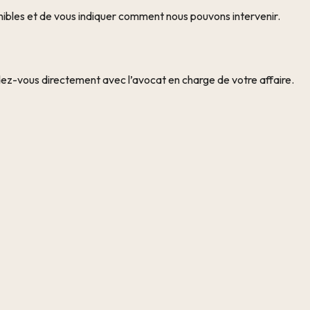
ibles et de vous indiquer comment nous pouvons intervenir.
dez-vous directement avec l’avocat en charge de votre affaire.