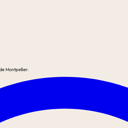
de Montpellier.