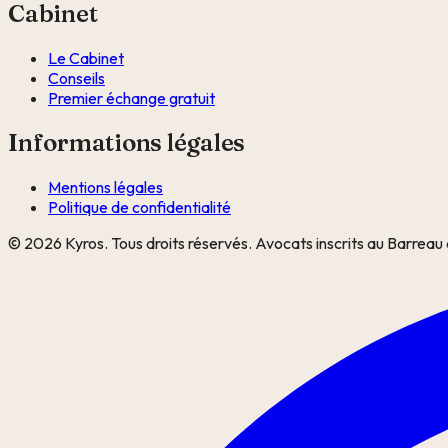
Cabinet
Le Cabinet
Conseils
Premier échange gratuit
Informations légales
Mentions légales
Politique de confidentialité
©
2026
Kyros. Tous droits réservés. Avocats inscrits au Barreau 