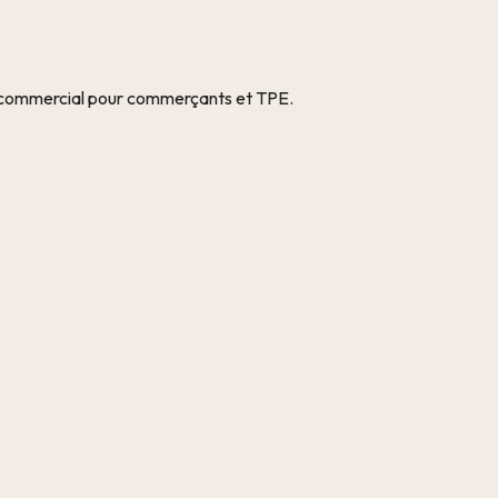
it commercial pour commerçants et TPE.