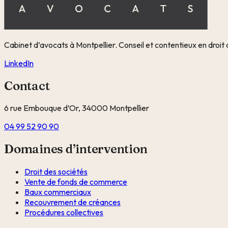
Cabinet d’avocats à Montpellier. Conseil et contentieux en dro
LinkedIn
Contact
6 rue Embouque d’Or, 34000 Montpellier
04 99 52 90 90
Domaines d’intervention
Droit des sociétés
Vente de fonds de commerce
Baux commerciaux
Recouvrement de créances
Procédures collectives