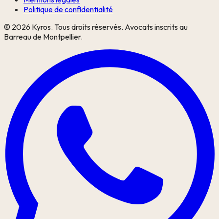
Politique de confidentialité
©
2026
Kyros. Tous droits réservés. Avocats inscrits au
Barreau de Montpellier.