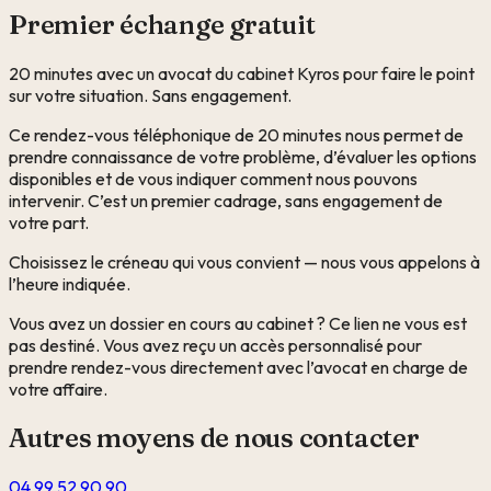
Premier échange gratuit
20 minutes avec un avocat du cabinet Kyros pour faire le point
sur votre situation. Sans engagement.
Ce rendez-vous téléphonique de 20 minutes nous permet de
prendre connaissance de votre problème, d’évaluer les options
disponibles et de vous indiquer comment nous pouvons
intervenir. C’est un premier cadrage, sans engagement de
votre part.
Choisissez le créneau qui vous convient — nous vous appelons à
l’heure indiquée.
Vous avez un dossier en cours au cabinet ? Ce lien ne vous est
pas destiné. Vous avez reçu un accès personnalisé pour
prendre rendez-vous directement avec l’avocat en charge de
votre affaire.
Autres moyens de nous contacter
04 99 52 90 90