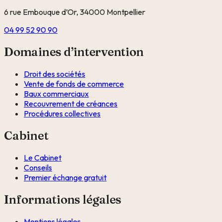
6 rue Embouque d’Or, 34000 Montpellier
04 99 52 90 90
Domaines d’intervention
Droit des sociétés
Vente de fonds de commerce
Baux commerciaux
Recouvrement de créances
Procédures collectives
Cabinet
Le Cabinet
Conseils
Premier échange gratuit
Informations légales
Mentions légales