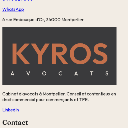
WhatsApp
6 rue Embouque d’Or, 34000 Montpellier
Cabinet d’avocats à Montpellier. Conseil et contentieux en
droit commercial pour commerçants et TPE.
LinkedIn
Contact