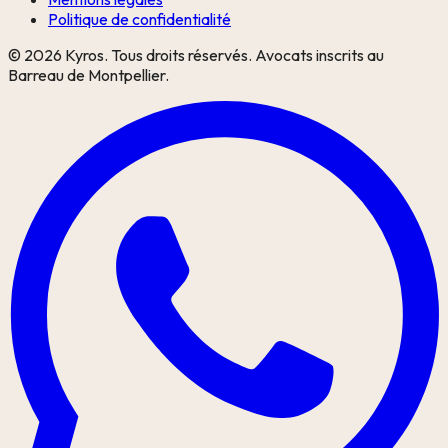
Politique de confidentialité
©
2026
Kyros. Tous droits réservés. Avocats inscrits au
Barreau de Montpellier.