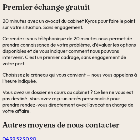
Premier échange gratuit
20 minutes avec un avocat du cabinet Kyros pour faire le point
sur votre situation. Sans engagement.
Ce rendez-vous téléphonique de 20 minutes nous permet de
prendre connaissance de votre problème, d’évaluer les options
disponibles et de vous indiquer comment nous pouvons
intervenir. C’est un premier cadrage, sans engagement de
votre part.
Choisissez le créneau qui vous convient — nous vous appelons à
l’heure indiquée.
Vous avez un dossier en cours au cabinet ? Ce lien ne vous est
pas destiné. Vous avez reçu un accès personnalisé pour
prendre rendez-vous directement avec l’avocat en charge de
votre affaire.
Autres moyens de nous contacter
04 99 52 90 90