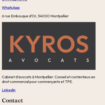
WhatsApp
6 rue Embouque d’Or, 34000 Montpellier
Cabinet d’avocats à Montpellier. Conseil et contentieux en
droit commercial pour commerçants et TPE.
LinkedIn
Contact