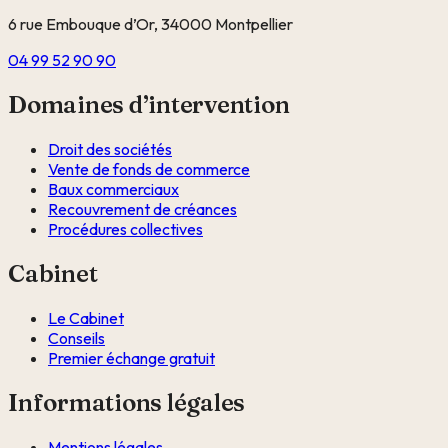
6 rue Embouque d’Or, 34000 Montpellier
04 99 52 90 90
Domaines d’intervention
Droit des sociétés
Vente de fonds de commerce
Baux commerciaux
Recouvrement de créances
Procédures collectives
Cabinet
Le Cabinet
Conseils
Premier échange gratuit
Informations légales
Mentions légales