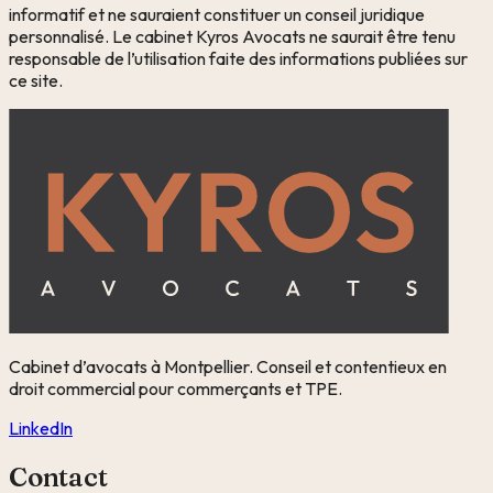
informatif et ne sauraient constituer un conseil juridique
personnalisé. Le cabinet
Kyros Avocats
ne saurait être tenu
responsable de l’utilisation faite des informations publiées sur
ce site.
Cabinet d’avocats à Montpellier. Conseil et contentieux en
droit commercial pour commerçants et TPE.
LinkedIn
Contact