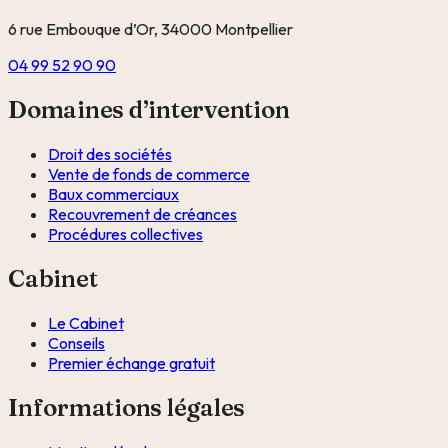
6 rue Embouque d’Or, 34000 Montpellier
04 99 52 90 90
Domaines d’intervention
Droit des sociétés
Vente de fonds de commerce
Baux commerciaux
Recouvrement de créances
Procédures collectives
Cabinet
Le Cabinet
Conseils
Premier échange gratuit
Informations légales