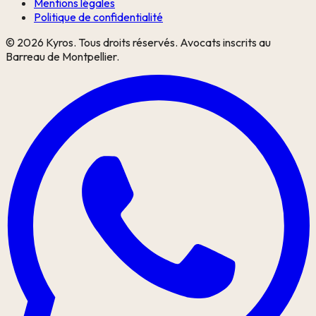
Mentions légales
Politique de confidentialité
©
2026
Kyros. Tous droits réservés. Avocats inscrits au
Barreau de Montpellier.