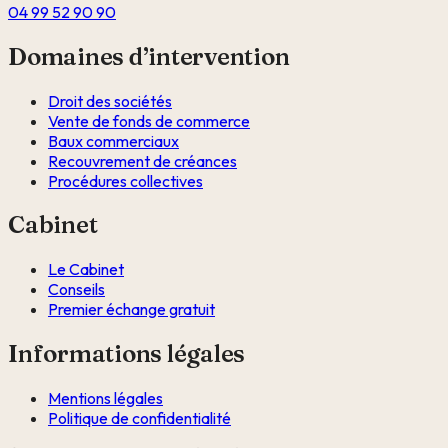
04 99 52 90 90
Domaines d’intervention
Droit des sociétés
Vente de fonds de commerce
Baux commerciaux
Recouvrement de créances
Procédures collectives
Cabinet
Le Cabinet
Conseils
Premier échange gratuit
Informations légales
Mentions légales
Politique de confidentialité