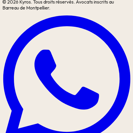
©
2026
Kyros. Tous droits réservés. Avocats inscrits au
Barreau de Montpellier.