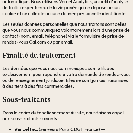
automatique. Nous utilisons Vercel Analytics, un outil d’analyse
de trafic respectueux de la vie privée qui ne dépose aucun
cookie et ne collecte aucune donnée personnelle identifiante.
Les seules données personnelles que nous traitons sont celles
que vous nous communiquez volontairement lors d’une prise de
contact (nom, email, téléphone) via le formulaire de prise de
rendez-vous Cal.com ou par email.
Finalité du traitement
Les données que vous nous communiquez sont utilisées
exclusivement pour répondre à votre demande de rendez-vous
ou de renseignement juridique. Elles ne sont jamais transmises
à des tiers à des fins commerciales.
Sous-traitants
Dans le cadre du fonctionnement du site, nous faisons appel
aux sous-traitants suivants :
Vercel Inc.
(serveurs Paris CDG1, France) —