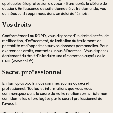
applicables à la profession d’avocat (5 ans après la clôture du
dossier). En l’absence de suite donnée à votre demande, vos
données sont supprimées dans un délai de 12 mois.
Vos droits
Conformément au RGPD, vous disposez d’un droit d’accès, de
rectification, d’effacement, de limitation du traitement, de
portabilité et d’opposition sur vos données personnelles. Pour
exercer ces droits, contactez-nous à l’adresse
. Vous disposez
également du droit d’introduire une réclamation auprès de la
CNIL (www.cnil.fr).
Secret professionnel
En tant qu’avocats, nous sommes soumis au secret
professionnel. Toutes les informations que vous nous
communiquez dans le cadre de notre relation sont strictement
confidentielles et protégées par le secret professionnel de
l’avocat.