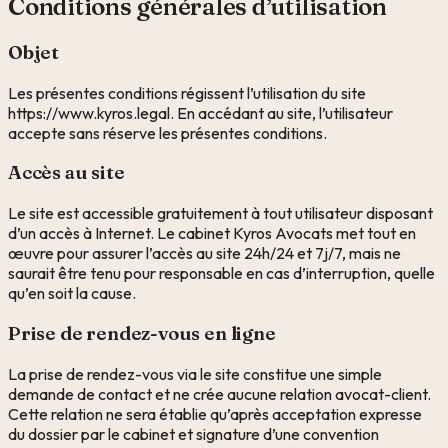
Conditions générales d’utilisation
Objet
Les présentes conditions régissent l’utilisation du site
https://www.kyros.legal
. En accédant au site, l’utilisateur
accepte sans réserve les présentes conditions.
Accès au site
Le site est accessible gratuitement à tout utilisateur disposant
d’un accès à Internet. Le cabinet
Kyros Avocats
met tout en
œuvre pour assurer l’accès au site 24h/24 et 7j/7, mais ne
saurait être tenu pour responsable en cas d’interruption, quelle
qu’en soit la cause.
Prise de rendez-vous en ligne
La prise de rendez-vous via le site constitue une simple
demande de contact et ne crée aucune relation avocat-client.
Cette relation ne sera établie qu’après acceptation expresse
du dossier par le cabinet et signature d’une convention