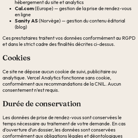
hébergement du site et analytics
Cal.com
(Europe) — gestion de la prise de rendez-vous
en ligne
Sanity AS
(Norvège) — gestion du contenu éditorial
(blog)
Ces prestataires traitent vos données conformément au RGPD
et dans le strict cadre des finalités décrites ci-dessus.
Cookies
Ce site ne dépose aucun cookie de suivi, publicitaire ou
analytique. Vercel Analytics fonctionne sans cookie,
conformément aux recommandations de la CNIL. Aucun
consentement n’est requis.
Durée de conservation
Les données de prise de rendez-vous sont conservées le
temps nécessaire au traitement de votre demande. En cas
d’ouverture d’un dossier, les données sont conservées
conformément aux obligations légales et déontologiques