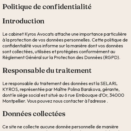
Politique de confidentialité
Introduction
Le cabinet
Kyros Avocats
attache une importance particulière
à la protection de vos données personnelles. Cette politique de
confidentialité vous informe sur la manière dont vos données
sont collectées, utilisées et protégées conformément au
Règlement Général sur la Protection des Données (RGPD).
Responsable du traitement
Le responsable du traitement des données est la SELARL
KYROS, représentée par Maître Polina Barakova, gérante,
dont le siège social est situé au
6 rue Embouque d’Or, 34000
Montpellier
. Vous pouvez nous contacter à l’adresse
.
Données collectées
Ce site ne collecte aucune donnée personnelle de manière