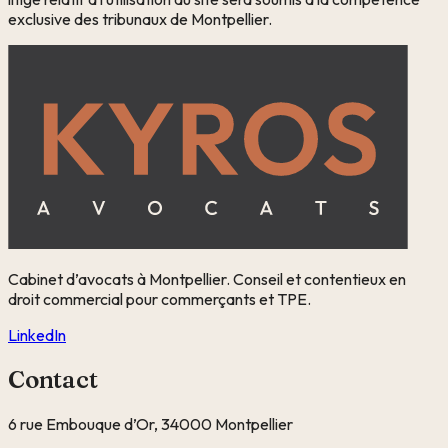
exclusive des tribunaux de Montpellier.
Cabinet d’avocats à Montpellier. Conseil et contentieux en
droit commercial pour commerçants et TPE.
LinkedIn
Contact
6 rue Embouque d’Or, 34000 Montpellier